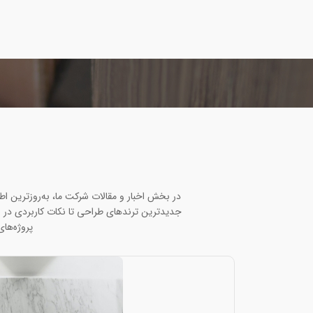
در بخش اخبار و مقالات شرکت ما، به‌روزترین ا
جدیدترین ترندهای طراحی تا نکات کاربردی در ا
پروژه‌های