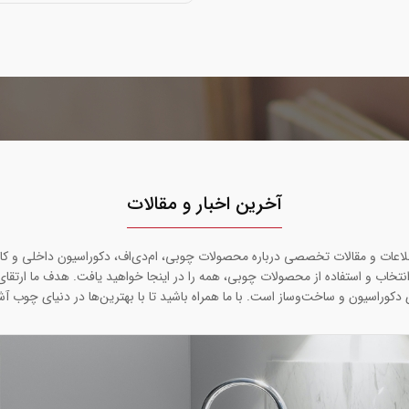
آخرین اخبار و مقالات
طلاعات و مقالات تخصصی درباره محصولات چوبی، ام‌دی‌اف، دکوراسیون داخلی و کار
نتخاب و استفاده از محصولات چوبی، همه را در اینجا خواهید یافت. هدف ما ارتقا
 دکوراسیون و ساخت‌وساز است. با ما همراه باشید تا با بهترین‌ها در دنیای چوب آش