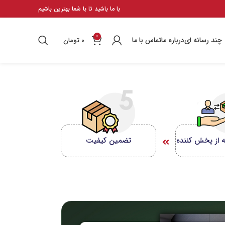
با ما باشید تا با شما بهترین باشیم
0
چند رسانه ای
درباره ما
تماس با ما
۰
تومان
 از پخش کننده
تضمین کیفیت