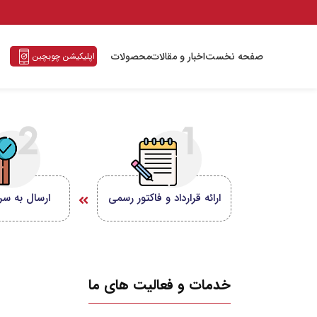
صفحه نخست
اخبار و مقالات
محصولات
اپلیکیشن چوبچبن
ارائه قرارداد و فاکتور رسمی
ارسال به سر
خدمات و فعالیت های ما