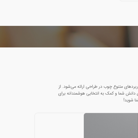
بردهای متنوع چوب در طراحی ارائه می‌شود. از
ی دانش شما و کمک به انتخابی هوشمندانه برای
نا شوید!