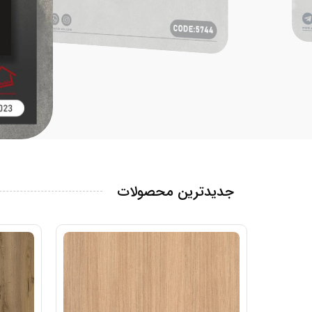
جدیدترین محصولات