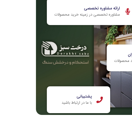
ارائه مشاوره تخصصی
مشاوره تخصصی در زمینه خرید محصولات
ان
د محصولات
پشتیبانی
با ما در ارتباط باشید