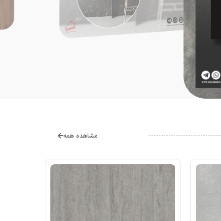
مشاهده همه