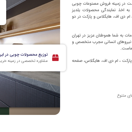
ت برادران خداپرست در زمینه فروش مصنوعات چوبی
به اخذ نمایندگی محصولات یلدیز
، ام دی اف، هایگلاس و پارکت در دو
رائه خدمات به شما هموطنان عزیز در تهران
 و نیروهای انسانی مجرب متخصص و
ماست.
توزیع محصولات چوبی در ایر
 پارکت ، ام دی اف، هایگلاس، صفحه
مشاوره تخصصی در زمینه خری
ای متنوع