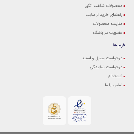
محصولات شگفت انگیز
راهنمای خرید از سایت
مقایسه محصولات
عضویت در باشگاه
فرم ها
درخواست سمپل و استند
درخواست نمایندگی
استخدام
تماس با ما