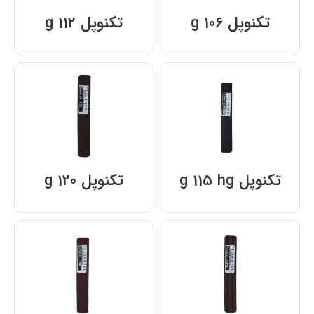
تکنوپل g 106
تکنوپل g 112
تکنوپل g 115 hg
تکنوپل g 120