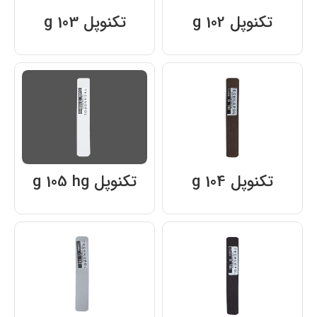
تکنوپل g 102
تکنوپل g 103
تکنوپل g 104
تکنوپل g 105 hg