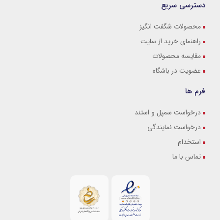
دسترسی سریع
محصولات شگفت انگیز
راهنمای خرید از سایت
مقایسه محصولات
عضویت در باشگاه
فرم ها
درخواست سمپل و استند
درخواست نمایندگی
استخدام
تماس با ما