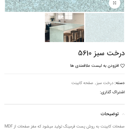
برای بزرگنمایی کلیک کنید
درخت سبز 5610
افزودن به لیست علاقمندی ها
دسته:
درخت سبز
,
صفحه کابینت
اشتراک گذاری:
توضیحات
صفحات کابینت به روش پست فرمینگ تولید میشود که مغز صفحات از MDF