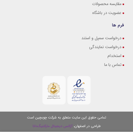
مقایسه محصولات
عضویت در باشگاه
فرم ها
درخواست سمپل و استند
درخواست نمایندگی
استخدام
تماس با ما
تمامی حقوق این سایت متعلق به شرکت چوبچین است
طراحی در اصفهان،
آژانس دیجیتال مارکتنیگ‌دانا