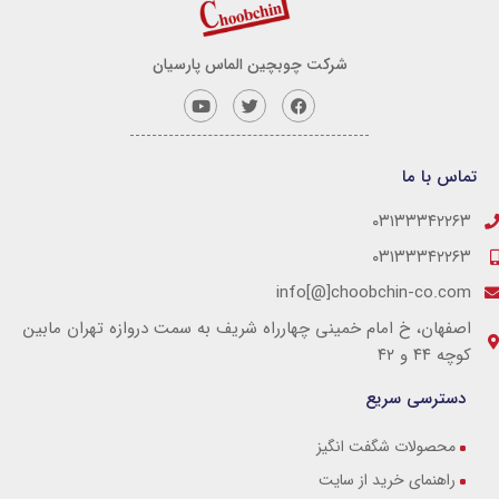
شرکت چوبچین الماس پارسیان
تماس با ما
۰۳۱۳۳۳۴۲۲۶۳
۰۳۱۳۳۳۴۲۲۶۳
info[@]choobchin-co.com
اصفهان، خ امام خمینی چهارراه شریف به سمت دروازه تهران مابین
کوچه ۴۴ و ۴۲
دسترسی سریع
محصولات شگفت انگیز
راهنمای خرید از سایت